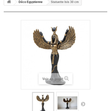
Déco Egyptienne
Statuette Isis 30 cm
Voir en grand