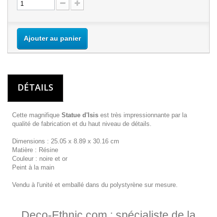
Ajouter au panier
DÉTAILS
Cette magnifique
Statue d'Isis
est très impressionnante par la
qualité de fabrication et du haut niveau de détails.
Dimensions : 25.05 x 8.89 x 30.16 cm
Matière : Résine
Couleur : noire et or
Peint à la main
Vendu à l'unité et emballé dans du polystyrène sur mesure.
Deco-Ethnic.com : spécialiste de la