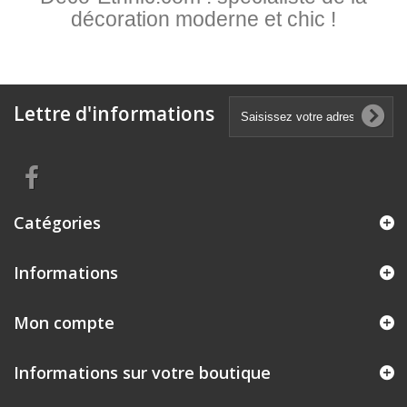
décoration moderne et chic !
Lettre d'informations
Catégories
Informations
Mon compte
Informations sur votre boutique