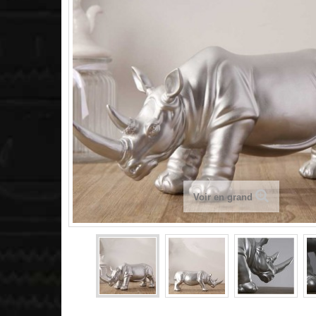
Voir en grand