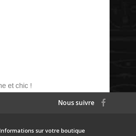
e et chic !
Nous suivre
Informations sur votre boutique