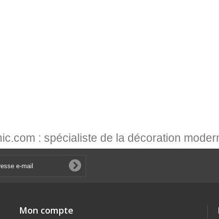
c.com : spécialiste de la décoration modern
Mon compte